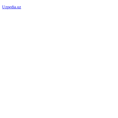
Uzpedia.uz