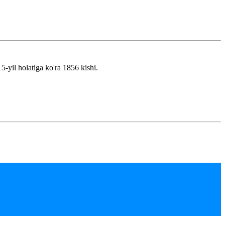
-yil holatiga ko'ra 1856 kishi.