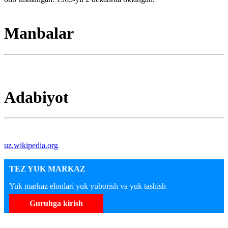
Manbalar
Adabiyot
uz.wikipedia.org
TEZ YUK MARKAZ
Yuk markaz elonlari yuk yuborish va yuk tashish
Guruhga kirish