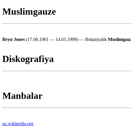
Muslimgauze
Bryn Jones
(17.06.1961 — 14.01.1999) — Britaniyalik
Muslimgau
Diskografiya
Manbalar
uz.wikipedia.org