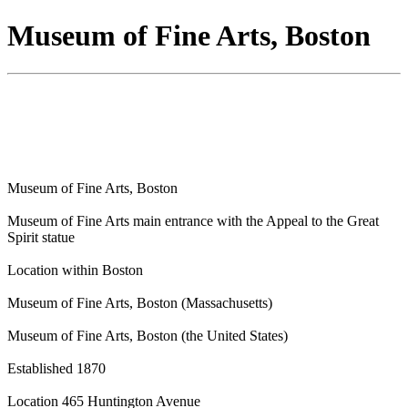
Museum of Fine Arts, Boston
Museum of Fine Arts, Boston
Museum of Fine Arts main entrance with the Appeal to the Great
Spirit statue
Location within Boston
Museum of Fine Arts, Boston (Massachusetts)
Museum of Fine Arts, Boston (the United States)
Established 1870
Location 465 Huntington Avenue