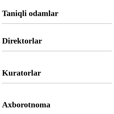
Taniqli odamlar
Direktorlar
Kuratorlar
Axborotnoma