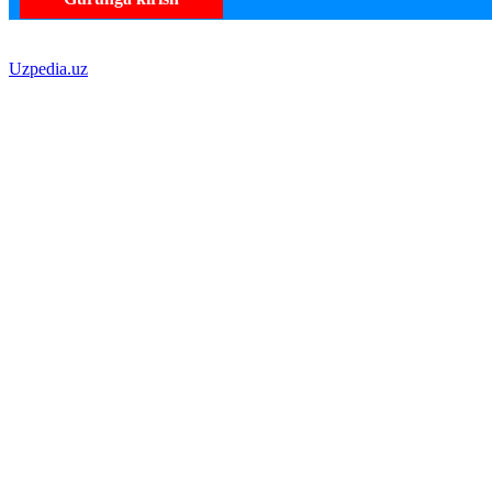
Uzpedia.uz