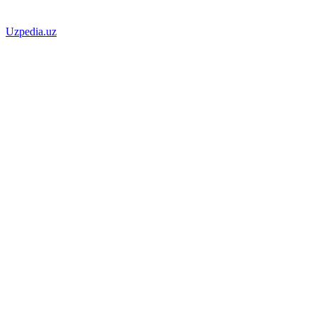
Uzpedia.uz