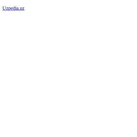
Uzpedia.uz