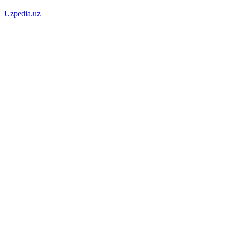
Uzpedia.uz