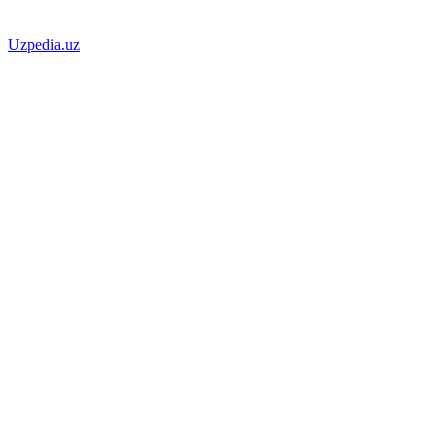
Uzpedia.uz