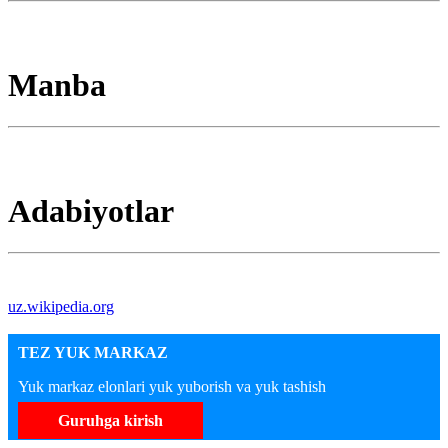
Manba
Adabiyotlar
uz.wikipedia.org
TEZ YUK MARKAZ
Yuk markaz elonlari yuk yuborish va yuk tashish
Guruhga kirish