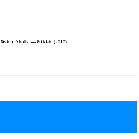
3,66 km. Aholisi — 80 kishi (2010).