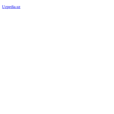
Uzpedia.uz