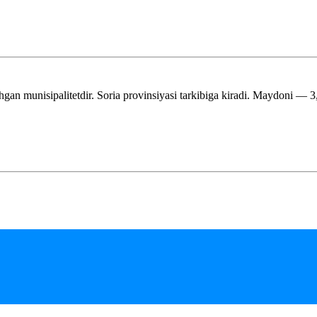
hgan munisipalitetdir. Soria provinsiyasi tarkibiga kiradi. Maydoni — 