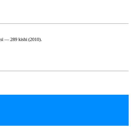
isi — 289 kishi (2010).