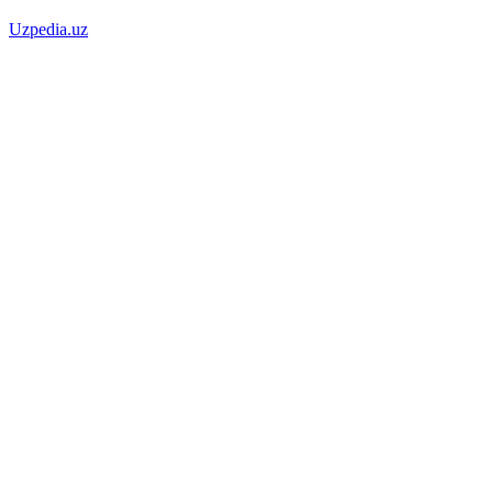
Uzpedia.uz