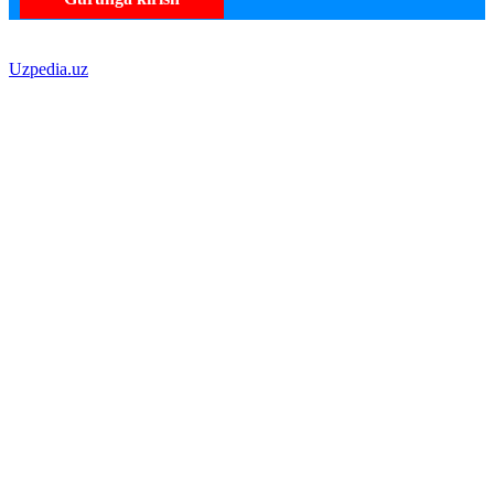
Uzpedia.uz