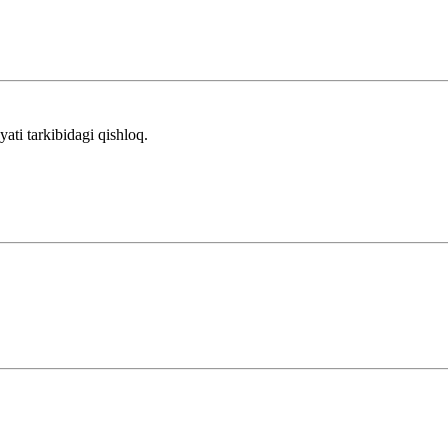
ti tarkibidagi qishloq.