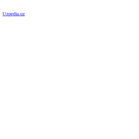
Uzpedia.uz