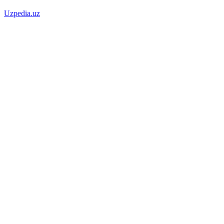
Uzpedia.uz