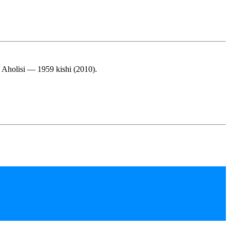
. Aholisi — 1959 kishi (2010).