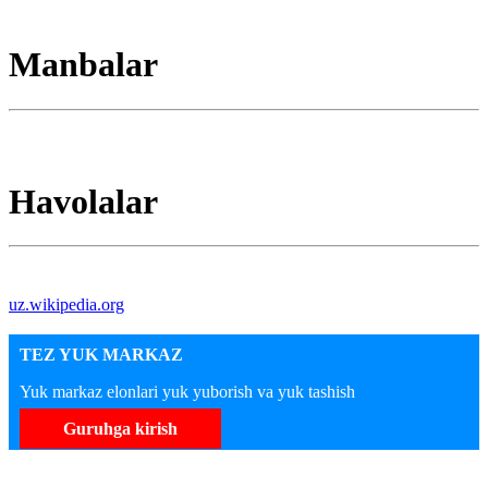
Manbalar
Havolalar
uz.wikipedia.org
TEZ YUK MARKAZ
Yuk markaz elonlari yuk yuborish va yuk tashish
Guruhga kirish