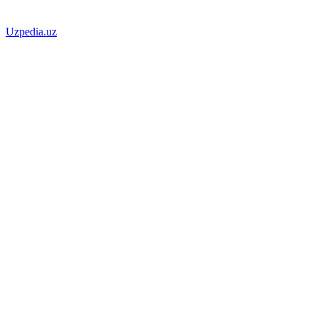
Uzpedia.uz