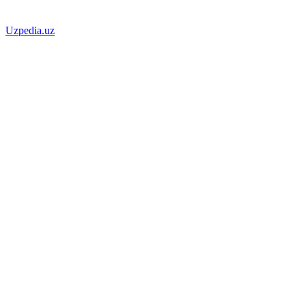
Uzpedia.uz