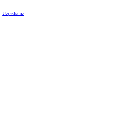
Uzpedia.uz