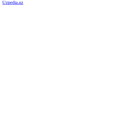
Uzpedia.uz