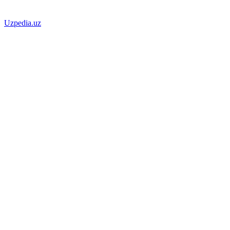
Uzpedia.uz