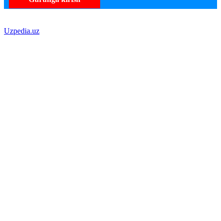
Uzpedia.uz