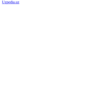
Uzpedia.uz