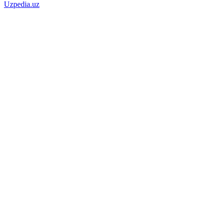
Uzpedia.uz