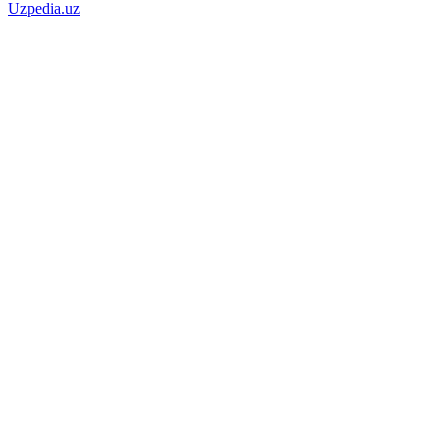
Uzpedia.uz