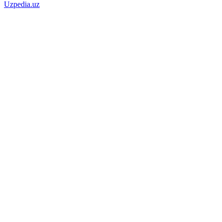
Uzpedia.uz