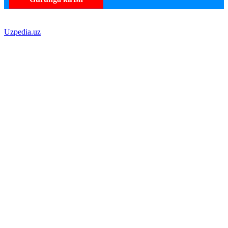
Uzpedia.uz