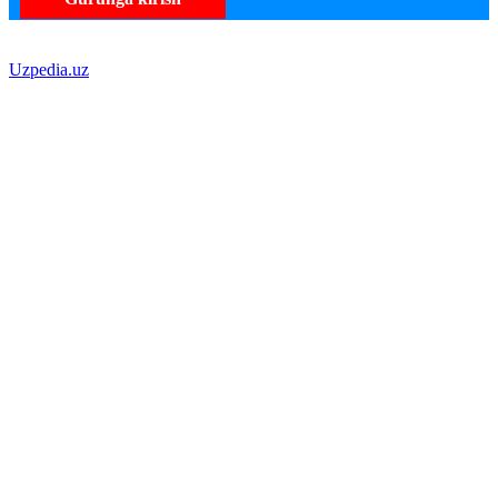
Uzpedia.uz