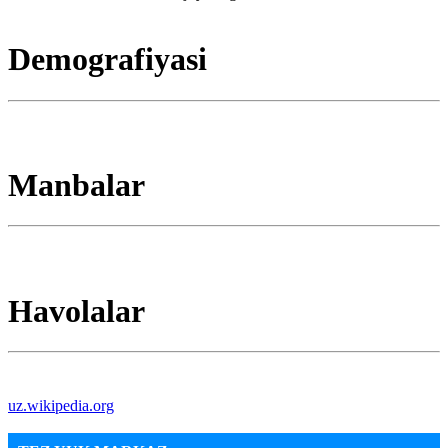
Demografiyasi
Manbalar
Havolalar
uz.wikipedia.org