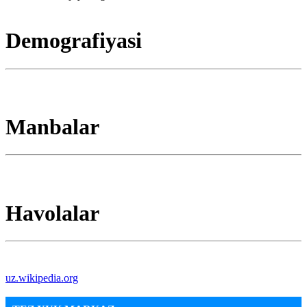
Demografiyasi
Manbalar
Havolalar
uz.wikipedia.org