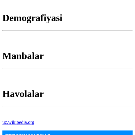
Demografiyasi
Manbalar
Havolalar
uz.wikipedia.org