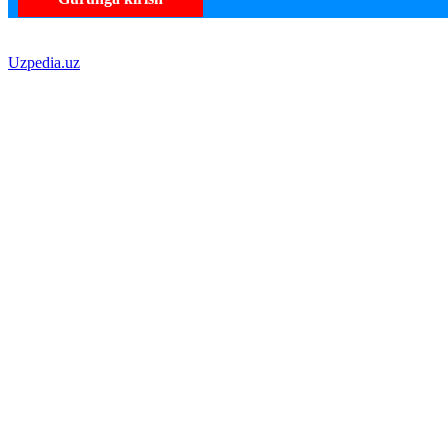
Uzpedia.uz