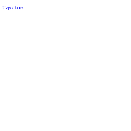
Uzpedia.uz