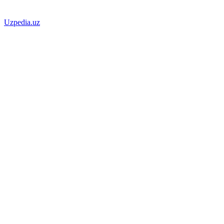
Uzpedia.uz