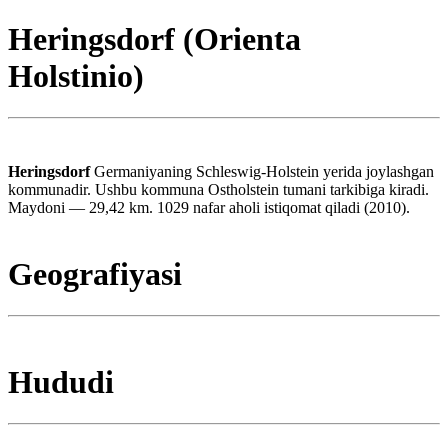
Heringsdorf (Orienta
Holstinio)
Heringsdorf
Germaniyaning Schleswig-Holstein yerida joylashgan
kommunadir. Ushbu kommuna Ostholstein tumani tarkibiga kiradi.
Maydoni — 29,42 km. 1029 nafar aholi istiqomat qiladi (2010).
Geografiyasi
Hududi