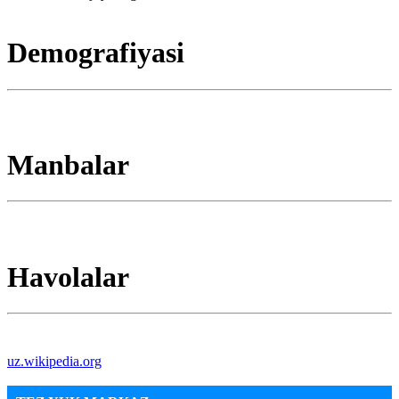
Demografiyasi
Manbalar
Havolalar
uz.wikipedia.org