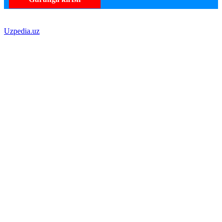
Uzpedia.uz