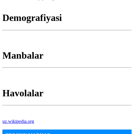
Demografiyasi
Manbalar
Havolalar
uz.wikipedia.org