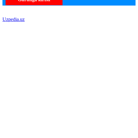
Uzpedia.uz