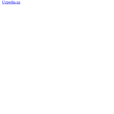
Uzpedia.uz