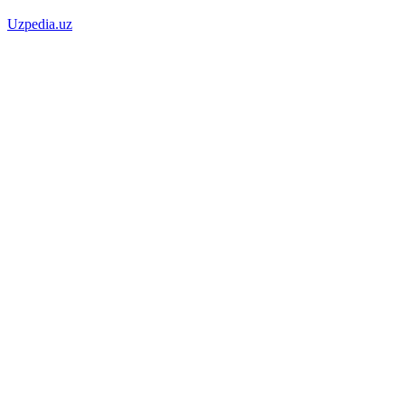
Uzpedia.uz