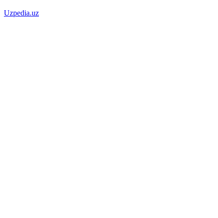
Uzpedia.uz