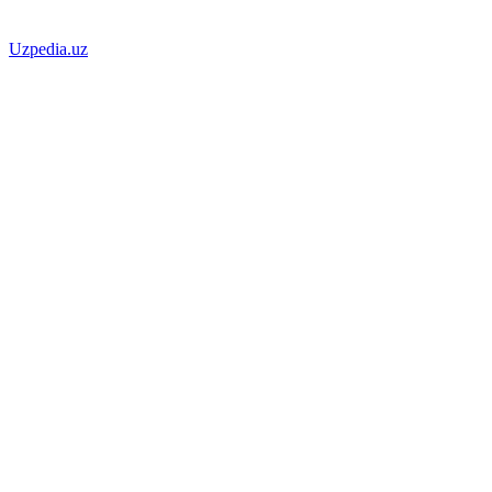
Uzpedia.uz