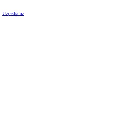
Uzpedia.uz