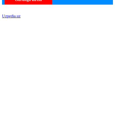
Uzpedia.uz