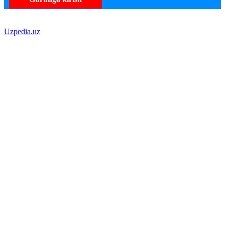
Uzpedia.uz