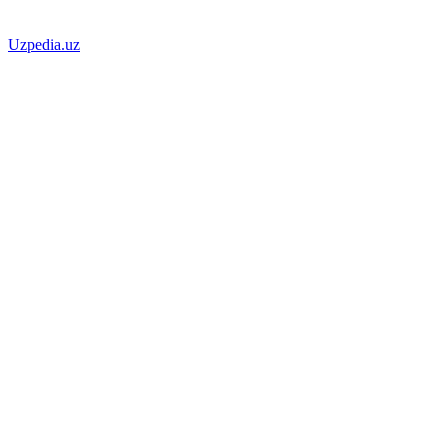
Uzpedia.uz