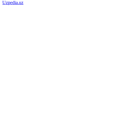
Uzpedia.uz