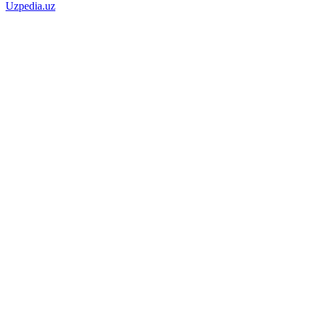
Uzpedia.uz